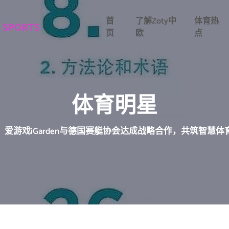
首
了解zoty中
体育热
页
欧
点
体育明星
爱游戏iGarden与德国赛艇协会达成战略合作，共筑智慧体