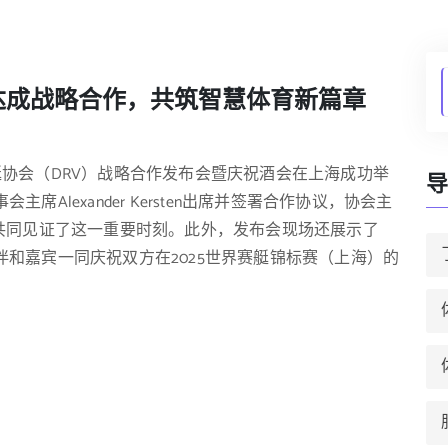
协会达成战略合作，共筑智慧体育新篇章
德国赛艇协会（DRV）战略合作发布会暨庆祝酒会在上海成功举
导
主席Alexander Kersten出席并签署合作协议，协会主
共同见证了这一重要时刻。此外，发布会现场还展示了
伙伴和嘉宾一同庆祝双方在2025世界赛艇锦标赛（上海）的