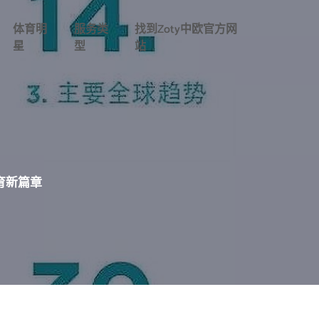
体育明
服务类
找到zoty中欧官方网
星
型
站
育新篇章