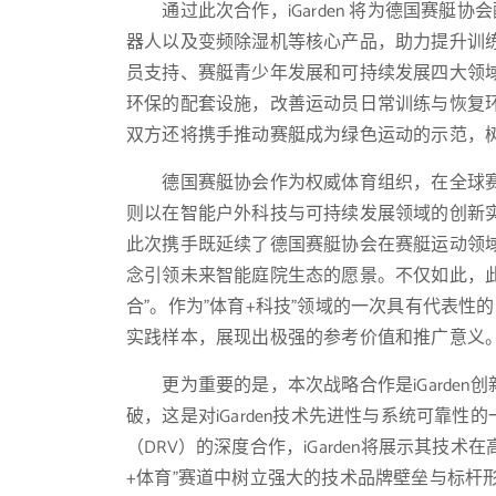
通过此次合作，iGarden 将为德国赛艇协会配备 S
器人以及变频除湿机等核心产品，助力提升训
员支持、赛艇青少年发展和可持续发展四大领域。
环保的配套设施，改善运动员日常训练与恢复
双方还将携手推动赛艇成为绿色运动的示范，
德国赛艇协会作为权威体育组织，在全球赛艇赛
则以在智能户外科技与可持续发展领域的创新实
此次携手既延续了德国赛艇协会在赛艇运动领域的
念引领未来智能庭院生态的愿景。不仅如此，
合"。作为"体育+科技"领域的一次具有代表
实践样本，展现出极强的参考价值和推广意义
更为重要的是，本次战略合作是iGarden
破，这是对iGarden技术先进性与系统可靠性
（DRV）的深度合作，iGarden将展示其技
+体育"赛道中树立强大的技术品牌壁垒与标杆