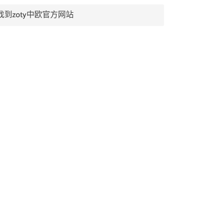
找到zoty中欧官方网站